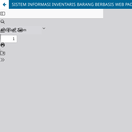
SISTEM INFORMASI INVENTARIS BARANG BERBASIS WEB PA