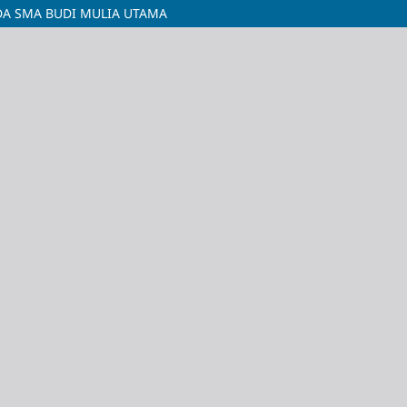
DA SMA BUDI MULIA UTAMA