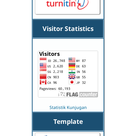
Visitor Statistics
Statistik Kunjugan
Template