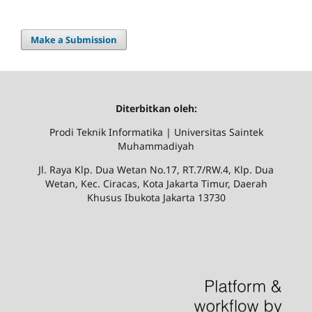
Make a Submission
Diterbitkan oleh:
Prodi Teknik Informatika | Universitas Saintek
Muhammadiyah
Jl. Raya Klp. Dua Wetan No.17, RT.7/RW.4, Klp. Dua
Wetan, Kec. Ciracas, Kota Jakarta Timur, Daerah
Khusus Ibukota Jakarta 13730