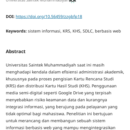
DOI:
https://doi.org/10.56459/zzgbfp18
Keywords:
sistem informasi, KRS, KHS, SDLC, berbasis web
Abstract
Universitas Saintek Muhammadiyah saat ini masih
menghadapi kendala dalam efisiensi administrasi akademik,
khususnya pada proses pengisian Kartu Rencana Studi
(KRS) dan distribusi Kartu Hasil Studi (KHS). Penggunaan
media semi-digital seperti Google Drive yang terpisah
menyebabkan risiko keamanan data dan kurangnya
integrasi informasi, yang berujung pada pelayanan yang
tidak optimal bagi mahasiswa. Penelitian ini bertujuan
untuk merancang dan membangun sebuah sistem
informasi berbasis web yang mampu mengintegrasikan