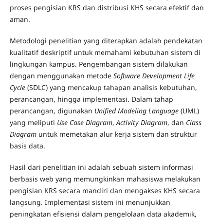
proses pengisian KRS dan distribusi KHS secara efektif dan
aman.
Metodologi penelitian yang diterapkan adalah pendekatan
kualitatif deskriptif untuk memahami kebutuhan sistem di
lingkungan kampus. Pengembangan sistem dilakukan
dengan menggunakan metode
Software Development Life
Cycle
(SDLC) yang mencakup tahapan analisis kebutuhan,
perancangan, hingga implementasi. Dalam tahap
perancangan, digunakan
Unified Modeling Language
(UML)
yang meliputi
Use Case Diagram
,
Activity Diagram
, dan
Class
Diagram
untuk memetakan alur kerja sistem dan struktur
basis data.
Hasil dari penelitian ini adalah sebuah sistem informasi
berbasis web yang memungkinkan mahasiswa melakukan
pengisian KRS secara mandiri dan mengakses KHS secara
langsung. Implementasi sistem ini menunjukkan
peningkatan efisiensi dalam pengelolaan data akademik,