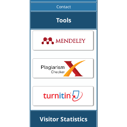
Contact
Tools
Visitor Statistics