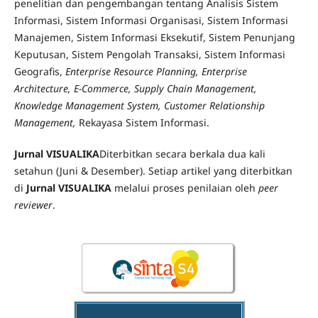
penelitian dan pengembangan tentang Analisis
Sistem
Informasi, Sistem Informasi Organisasi, Sistem Informasi
Manajemen, Sistem Informasi Eksekutif, Sistem Penunjang
Keputusan, Sistem Pengolah Transaksi, Sistem Informasi
Geografis,
Enterprise Resource Planning, Enterprise
Architecture, E-Commerce, Supply Chain Management,
Knowledge Management System, Customer Relationship
Management,
Rekayasa Sistem Informasi
.
Jurnal VISUALIKA
Diterbitkan secara berkala dua kali
setahun (Juni & Desember). Setiap artikel yang diterbitkan
di
Jurnal VISUALIKA
melalui proses penilaian oleh
peer
reviewer
.