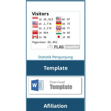
Statistik Pengunjung
Template
Afiliation