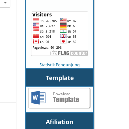
Statistik Pengunjung
Template
Afiliation