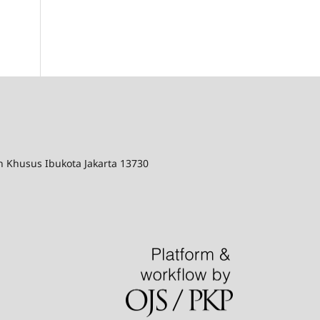
ah Khusus Ibukota Jakarta 13730