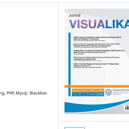
ng, PHP, Mysql, Blackbox