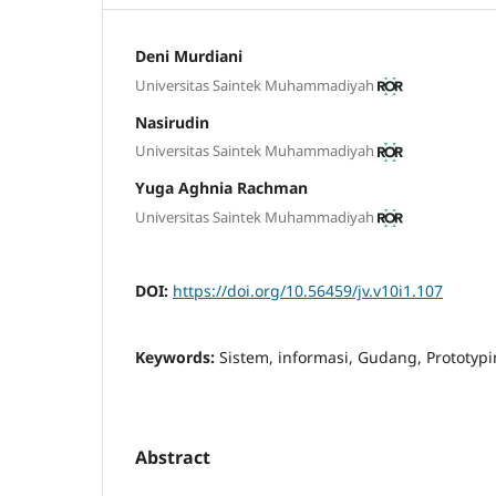
Deni Murdiani
Universitas Saintek Muhammadiyah
Nasirudin
Universitas Saintek Muhammadiyah
Yuga Aghnia Rachman
Universitas Saintek Muhammadiyah
DOI:
https://doi.org/10.56459/jv.v10i1.107
Keywords:
Sistem, informasi, Gudang, Prototypi
Abstract