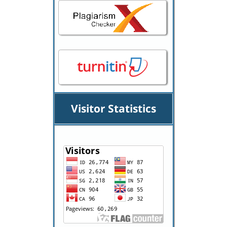
Visitor Statistics