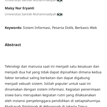
Maisy Nur Eryanti
Universitas Saintek Muhammadiyah
Keywords:
Sistem Informasi, Peserta Didik, Berbasis Web
Abstract
Teknologi dan manusia saat ini menjadi satu kesatuan dan
menjadi dua hal yang tidak dapat dipisahkan dimana kedua
faktor tersebut saling berkaitan dan dapat digabung
menjadi sebuah sistem. Istilah populer untuk saat ini
dinamakan dengan sistem informasi. Kegiatan penerimaan
siswa baru merupakan kegiatan rutin yang dilaksanakan
oleh instansi penyelenggara pendidikan di setiaptahunnya.
Madrasah Ibtidaiyah Al Akhyariyah di Jakarta Timur