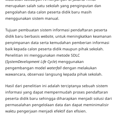
merupakan salah satu sekolah yang penginputan dan
pengolahan data calon peserta didik baru masih
menggunakan sistem manual.
Tujuan pembuatan sistem informasi pendaftaran peserta
didik baru berbasis
website
, untuk meningkatkan keamanan
penyimpanan data serta kemudahan pemberian informasi
baik kepada calon peserta didik maupun pihak sekolah.
Penelitian ini menggunakan metode SDLC
(
SystemDevelopment Life Cycle
) menggunakan
pengembangan model
waterfall
dengan melakukan
wawancara, observasi langsung kepada pihak sekolah.
Hasil dari penelitian ini adalah terciptanya sebuah sistem
informasi yang dapat mempermudah proses pendaftaran
peserta didik baru sehingga diharapkan menjadi solusi dari
permasalahan pengelolaan data dan dapat meminimalisir
waktu pengerjaan menjadi efektif dan efisien.