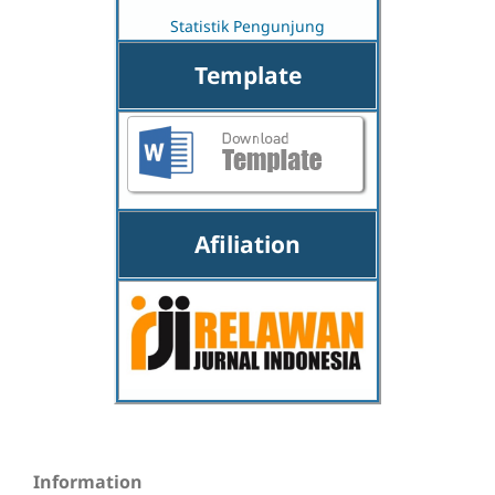
Statistik Pengunjung
Template
Afiliation
Information