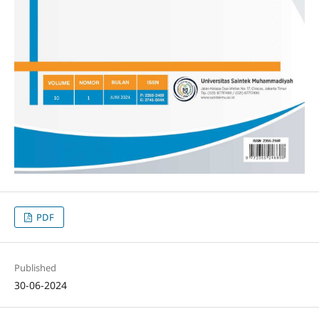
PDF
Published
30-06-2024