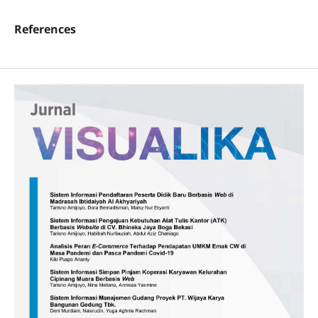
References