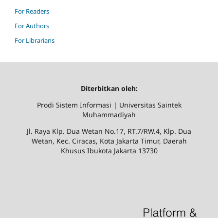
For Readers
For Authors
For Librarians
Diterbitkan oleh:
Prodi Sistem Informasi | Universitas Saintek
Muhammadiyah
Jl. Raya Klp. Dua Wetan No.17, RT.7/RW.4, Klp. Dua
Wetan, Kec. Ciracas, Kota Jakarta Timur, Daerah
Khusus Ibukota Jakarta 13730