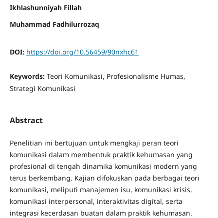
Ikhlashunniyah Fillah
Muhammad Fadhilurrozaq
DOI:
https://doi.org/10.56459/90nxhc61
Keywords:
Teori Komunikasi, Profesionalisme Humas,
Strategi Komunikasi
Abstract
Penelitian ini bertujuan untuk mengkaji peran teori
komunikasi dalam membentuk praktik kehumasan yang
profesional di tengah dinamika komunikasi modern yang
terus berkembang. Kajian difokuskan pada berbagai teori
komunikasi, meliputi manajemen isu, komunikasi krisis,
komunikasi interpersonal, interaktivitas digital, serta
integrasi kecerdasan buatan dalam praktik kehumasan.