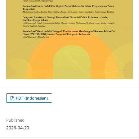
PDF (Indonesian)
Published
2026-04-20