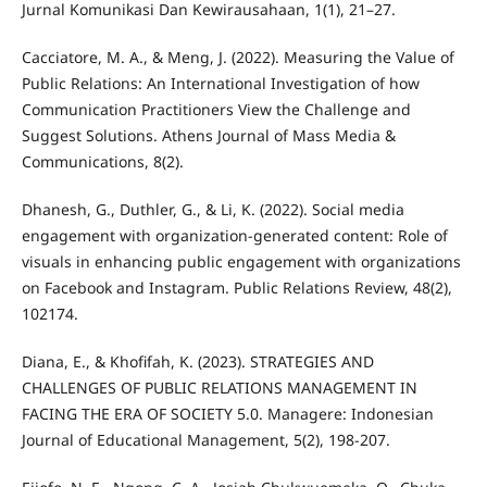
Jurnal Komunikasi Dan Kewirausahaan, 1(1), 21–27.
Cacciatore, M. A., & Meng, J. (2022). Measuring the Value of
Public Relations: An International Investigation of how
Communication Practitioners View the Challenge and
Suggest Solutions. Athens Journal of Mass Media &
Communications, 8(2).
Dhanesh, G., Duthler, G., & Li, K. (2022). Social media
engagement with organization-generated content: Role of
visuals in enhancing public engagement with organizations
on Facebook and Instagram. Public Relations Review, 48(2),
102174.
Diana, E., & Khofifah, K. (2023). STRATEGIES AND
CHALLENGES OF PUBLIC RELATIONS MANAGEMENT IN
FACING THE ERA OF SOCIETY 5.0. Managere: Indonesian
Journal of Educational Management, 5(2), 198-207.