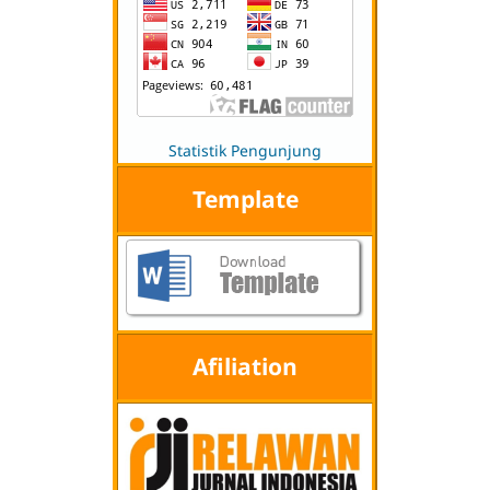
Statistik Pengunjung
Template
Afiliation