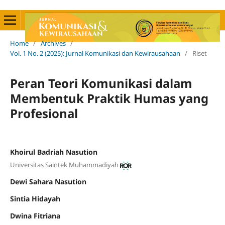
Home
/
Archives
/
Vol. 1 No. 2 (2025): Jurnal Komunikasi dan Kewirausahaan
/
Riset
Peran Teori Komunikasi dalam
Membentuk Praktik Humas yang
Profesional
Khoirul Badriah Nasution
Universitas Saintek Muhammadiyah
Dewi Sahara Nasution
Sintia Hidayah
Dwina Fitriana