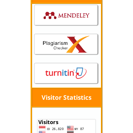
Visitor Statistics